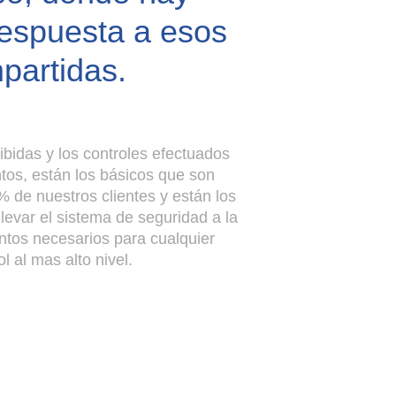
respuesta a esos
partidas.
ibidas y los controles efectuados
tos, están los básicos que son
% de nuestros clientes y están los
levar el sistema de seguridad a la
ntos necesarios para cualquier
l al mas alto nivel.