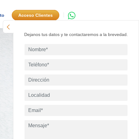
to
Acceso Clientes
Dejanos tus datos y te contactaremos a la brevedad.