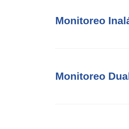
Monitoreo Inal
Monitoreo Dua