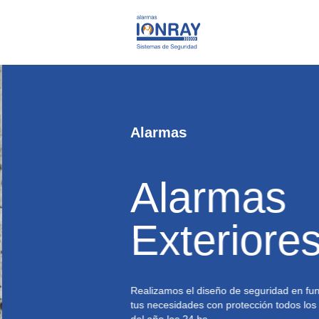
Alarmas
Alarmas
Exteriore
Realizamos el diseño de seguridad en fun
tus necesidades con protección todos los 