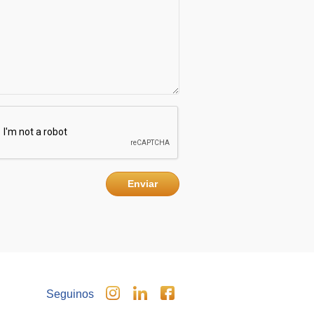
Enviar
Seguinos