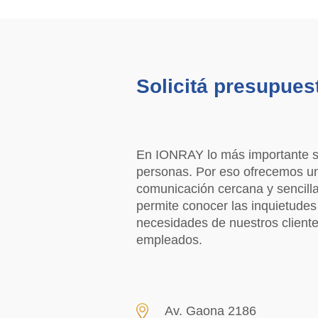
Solicitá presupues
En IONRAY lo más importante s
personas. Por eso ofrecemos u
comunicación cercana y sencill
permite conocer las inquietudes 
necesidades de nuestros cliente
empleados.
Av. Gaona 2186