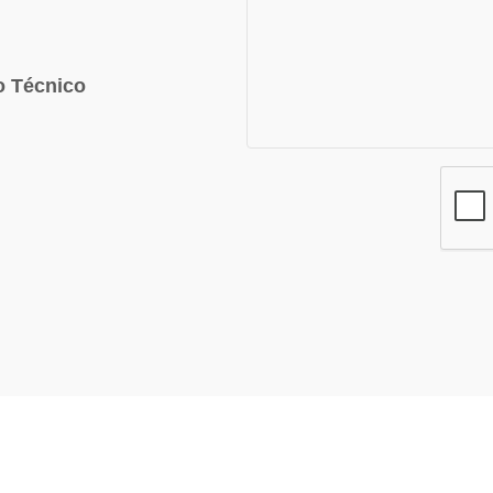
o Técnico