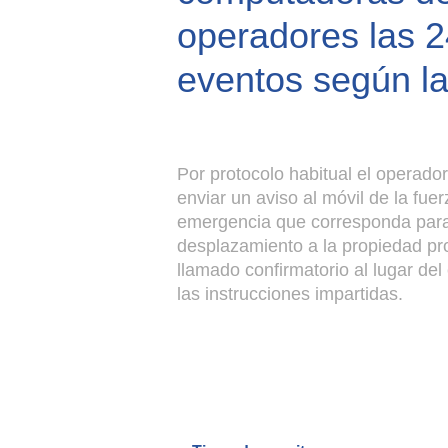
operadores las 2
eventos según la
Por protocolo habitual el operado
enviar un aviso al móvil de la fue
emergencia que corresponda para
desplazamiento a la propiedad pr
llamado confirmatorio al lugar del
las instrucciones impartidas.