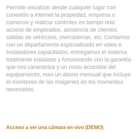
Permite visualizar desde cualquier lugar con
conexión a internet la propiedad, empresa o
comercio y realizar controles en tiempo real:
acceso de empleados, asistencia de clientes,
salidas de vehículos, mercaderías, etc. Contamos
con un departamento especializado en video e
instaladores capacitados, entregamos el sistema
totalmente instalado y funcionando con la garantía
que nos caracteriza y un costo accesible del
equipamiento, mas un abono mensual que incluye
el monitoreo de las imágenes en los momentos
necesarios.
Acceso a ver una cámara en vivo (DEMO)