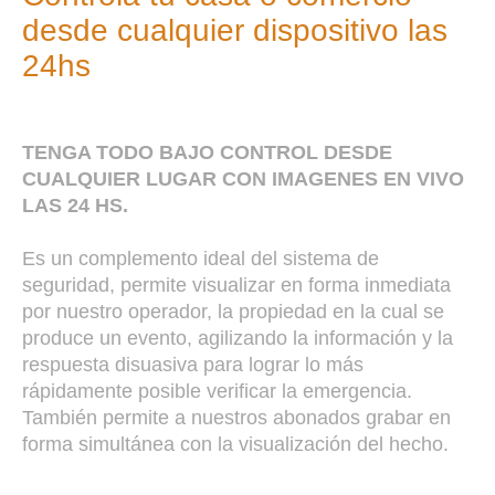
desde cualquier dispositivo las
24hs
TENGA TODO BAJO CONTROL DESDE
CUALQUIER LUGAR CON IMAGENES EN VIVO
LAS 24 HS.
Es un complemento ideal del sistema de
seguridad, permite visualizar en forma inmediata
por nuestro operador, la propiedad en la cual se
produce un evento, agilizando la información y la
respuesta disuasiva para lograr lo más
rápidamente posible verificar la emergencia.
También permite a nuestros abonados grabar en
forma simultánea con la visualización del hecho.