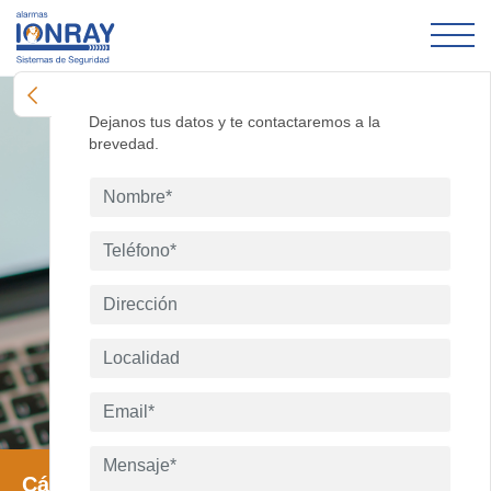
Dejanos tus datos y te contactaremos a la
brevedad.
Cámaras