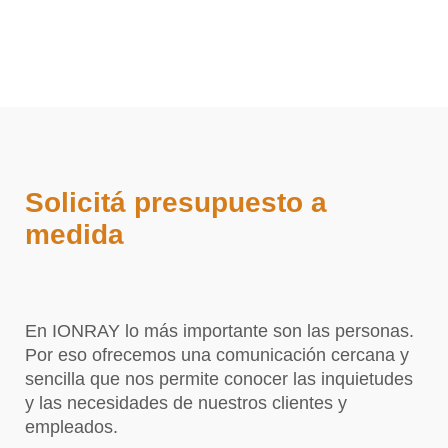
Solicitá presupuesto a
medida
En IONRAY lo más importante son las personas.
Por eso ofrecemos una comunicación cercana y
sencilla que nos permite conocer las inquietudes
y las necesidades de nuestros clientes y
empleados.