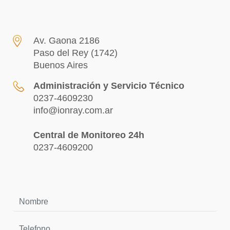
Av. Gaona 2186
Paso del Rey (1742)
Buenos Aires
Administración y Servicio Técnico
0237-4609230
info@ionray.com.ar
Central de Monitoreo 24h
0237-4609200