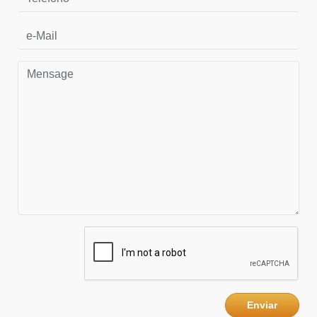
Enviar